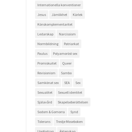
Internationella konventioner
Jesus
Jämlikhet
Kärlek
Könskomplementaritet
Ledarskap
Narcissism
Normbildning
Patriarkat
Paulus
Polyamoröst sex
Promiskuitet
Queer
Revisionism
Sambo
Samkönat sex
SEA
Sex
Sexualitet
Sexuell identitet
Själavård
Skapelseberättelsen
Sodom & Gomorra
Synd
Tolerans
Tredje Moseboken
Uppfostran
Äktenskap