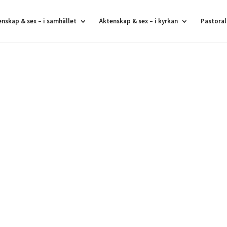
enskap & sex – i samhället
Äktenskap & sex – i kyrkan
Pastoral