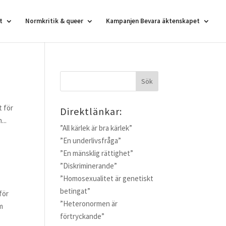
t
Normkritik & queer
Kampanjen Bevara äktenskapet
t för
Direktlänkar:
...
”All kärlek är bra kärlek”
”En underlivsfråga”
”En mänsklig rättighet”
”Diskriminerande”
”Homosexualitet är genetiskt
betingat”
för
”Heteronormen är
om
förtryckande”