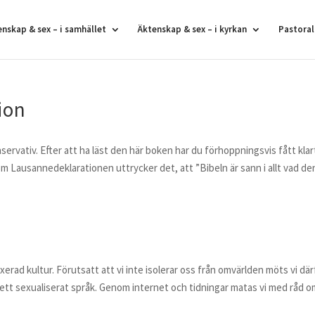
enskap & sex – i samhället
Äktenskap & sex – i kyrkan
Pastoral
ion
servativ. Efter att ha läst den här boken har du förhoppningsvis fått klar
som Lausannedeklarationen uttrycker det, att ”Bibeln är sann i allt vad den
erad kultur. Förutsatt att vi inte isolerar oss från omvärlden möts vi där
 ett sexualiserat språk. Genom internet och tidningar matas vi med råd 