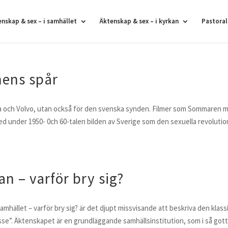
enskap & sex – i samhället
Äktenskap & sex – i kyrkan
Pastoral
nens spår
Ikea och Volvo, utan också för den svenska synden. Filmer som Sommaren 
ed under 1950- 0ch 60-talen bilden av Sverige som den sexuella revoluti
n – varför bry sig?
samhället – varför bry sig? är det djupt missvisande att beskriva den klass
se”. Äktenskapet är en grundläggande samhällsinstitution, som i så got