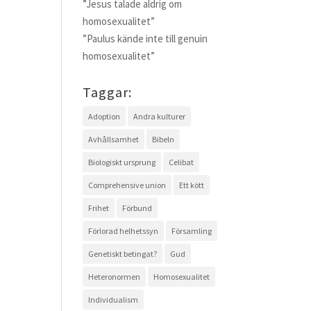
”Jesus talade aldrig om
homosexualitet”
”Paulus kände inte till genuin
homosexualitet”
Taggar:
Adoption
Andra kulturer
Avhållsamhet
Bibeln
Biologiskt ursprung
Celibat
Comprehensive union
Ett kött
Frihet
Förbund
Förlorad helhetssyn
Församling
Genetiskt betingat?
Gud
Heteronormen
Homosexualitet
Individualism