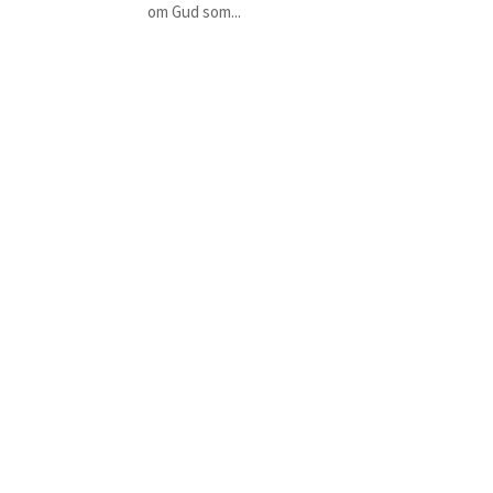
om Gud som...