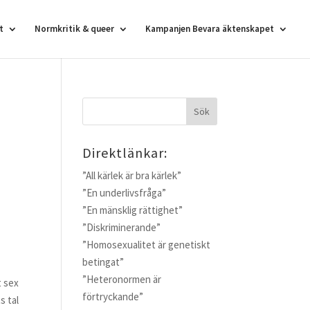
t
Normkritik & queer
Kampanjen Bevara äktenskapet
Direktlänkar:
”All kärlek är bra kärlek”
”En underlivsfråga”
”En mänsklig rättighet”
”Diskriminerande”
”Homosexualitet är genetiskt
betingat”
”Heteronormen är
t sex
förtryckande”
s tal