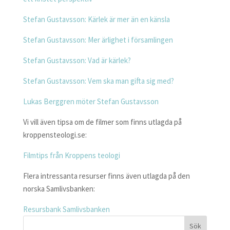
Stefan Gustavsson: Kärlek är mer än en känsla
Stefan Gustavsson: Mer ärlighet i församlingen
Stefan Gustavsson: Vad är kärlek?
Stefan Gustavsson: Vem ska man gifta sig med?
Lukas Berggren möter Stefan Gustavsson
Vi vill även tipsa om de filmer som finns utlagda på
kroppensteologi.se:
Filmtips från Kroppens teologi
Flera intressanta resurser finns även utlagda på den
norska Samlivsbanken:
Resursbank Samlivsbanken