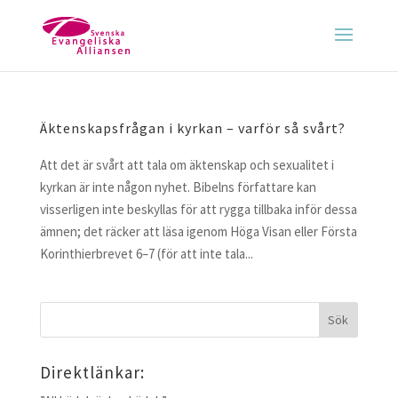
Äktenskapsfrågan i kyrkan – varför så svårt?
Att det är svårt att tala om äktenskap och sexualitet i
kyrkan är inte någon nyhet. Bibelns författare kan
visserligen inte beskyllas för att rygga tillbaka inför dessa
ämnen; det räcker att läsa igenom Höga Visan eller Första
Korinthierbrevet 6–7 (för att inte tala...
Direktlänkar: